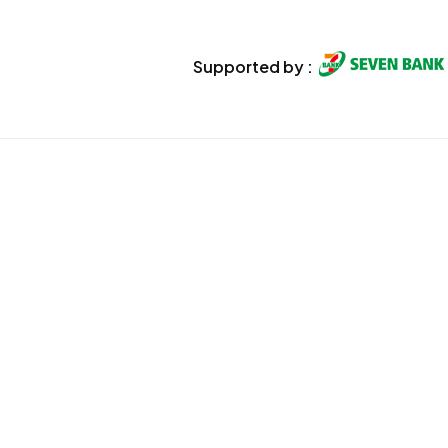
Supported by :