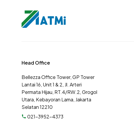
Head Office
Bellezza Office Tower, GP Tower
Lantai 16, Unit 1 & 2, Jl. Arteri
Permata Hijau, RT.4/RW.2, Grogol
Utara, Kebayoran Lama, Jakarta
Selatan 12210
021-3952-4373