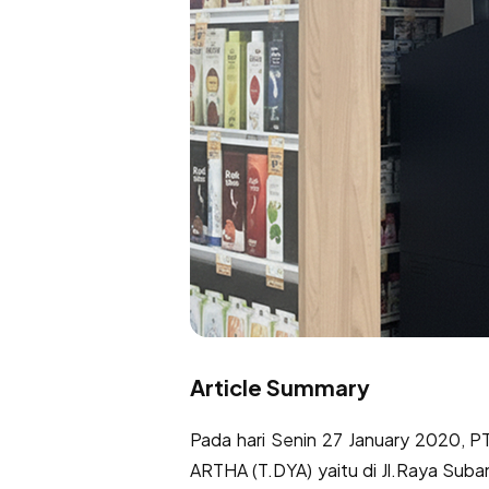
Article Summary
Pada hari Senin 27 January 2020, 
ARTHA (T.DYA) yaitu di Jl.Raya Su