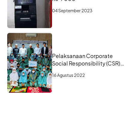
04 September 2023
Pelaksanaan Corporate
Social Responsibility (CSR)
PT. ATMI Tahun 2022
16 Agustus 2022