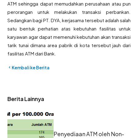
ATM sehingga dapat memudahkan perusahaan atau pun
perorangan untuk melakukan transaksi perbankan.
Sedangkan bagi PT. DYA, kerjasama tersebut adalah salah
satu bentuk perhatian atas kebutuhan fasilitas untuk
karyawan agar dapat memenuhi kebutuhan akan transaksi
tarik tunai dimana area pabrik di kota tersebut jauh dari
fasilitas ATM dari Bank.
Kembali ke Berita
Berita Lainnya
Penyediaan ATM oleh Non-