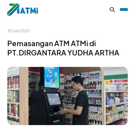
30 Juni 2020
Pemasangan ATM ATMi di
PT.DIRGANTARA YUDHA ARTHA