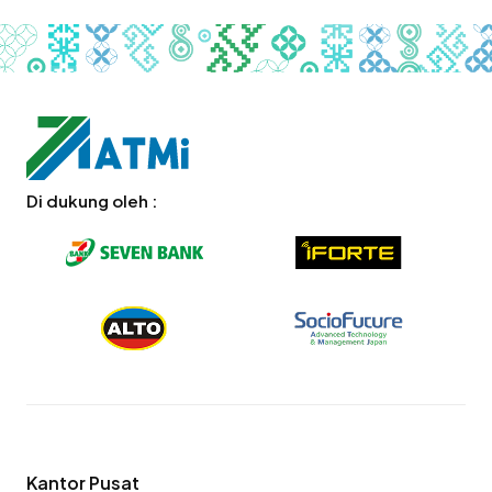
Di dukung oleh :
Kantor Pusat