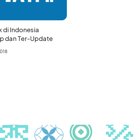
 di Indonesia
p dan Ter-Update
2018