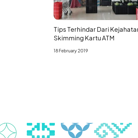
Tips Terhindar Dari Kejahata
Skimming Kartu ATM
18 February 2019