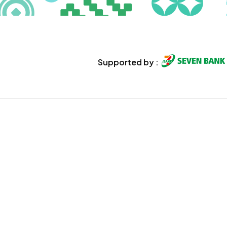
Supported by :