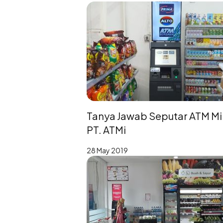
Tanya Jawab Seputar ATM Mil
PT. ATMi
28 May 2019