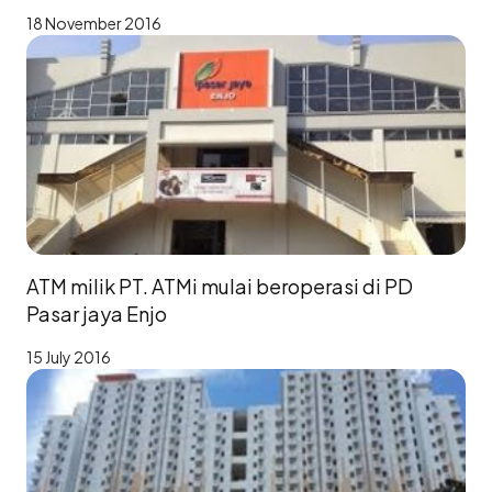
18 November 2016
ATM milik PT. ATMi mulai beroperasi di PD
Pasar jaya Enjo
15 July 2016