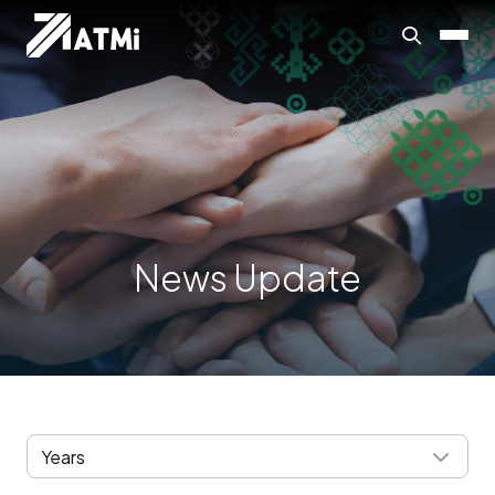
News Update