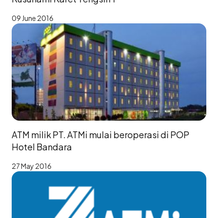
09 June 2016
ATM milik PT. ATMi mulai beroperasi di POP
Hotel Bandara
27 May 2016