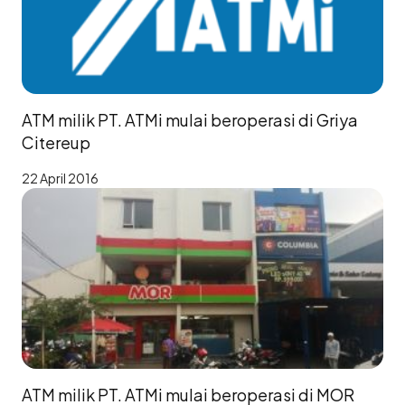
ATM milik PT. ATMi mulai beroperasi di Griya
Citereup
22 April 2016
ATM milik PT. ATMi mulai beroperasi di MOR