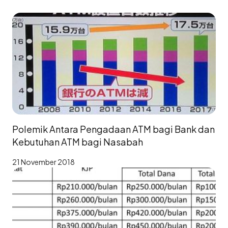
Polemik Antara Pengadaan ATM bagi Bank dan
Kebutuhan ATM bagi Nasabah
21 November 2018