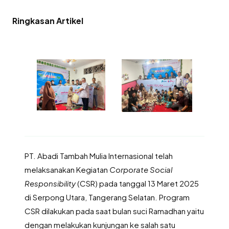
Ringkasan Artikel
PT. Abadi Tambah Mulia Internasional telah
melaksanakan Kegiatan
Corporate Social
Responsibility
(CSR) pada tanggal 13 Maret 2025
di Serpong Utara, Tangerang Selatan. Program
CSR dilakukan pada saat bulan suci Ramadhan yaitu
dengan melakukan kunjungan ke salah satu