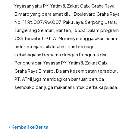
Yayasan yaitu PYI Yatim & Zakat Cab. Graha Raya
Bintaro yang beralamat di Jl. Boulevard Graha Raya
No. 11 Rt.007/Rw.007, Paku Jaya, Serpong Utara,
Tangerang Selatan, Banten, 15333 Dalam program
CSR tersebut, PT. ATMi menyelenggarakan acara
untuk menjalin silaturahmi dan berbagi
kebahagiaan bersama dengan Pengurus dan
Penghuni dari Yayasan PYI Yatim & Zakat Cab.
Graha Raya Bintaro. Dalam kesempatan tersebut,
PT. ATMi juga membagikan bantuan berupa
sembako dan juga makanan untuk berbuka puasa.
Kembali ke Berita