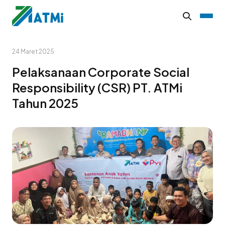
24 Maret 2025
Pelaksanaan Corporate Social
Responsibility (CSR) PT. ATMi
Tahun 2025