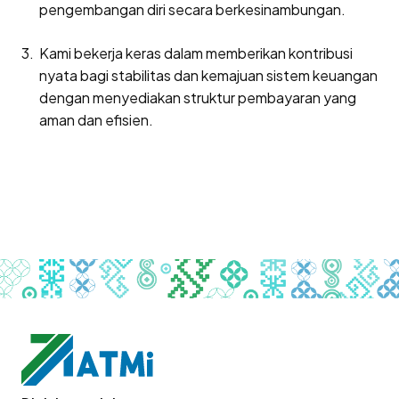
pengembangan diri secara berkesinambungan.
Kami bekerja keras dalam memberikan kontribusi
nyata bagi stabilitas dan kemajuan sistem keuangan
dengan menyediakan struktur pembayaran yang
aman dan efisien.