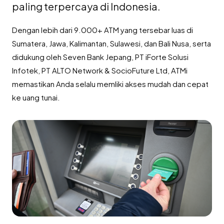
paling terpercaya di Indonesia.
Dengan lebih dari 9.000+ ATM yang tersebar luas di
Sumatera, Jawa, Kalimantan, Sulawesi, dan Bali Nusa, serta
didukung oleh Seven Bank Jepang, PT iForte Solusi
Infotek, PT ALTO Network & SocioFuture Ltd, ATMi
memastikan Anda selalu memliki akses mudah dan cepat
ke uang tunai.