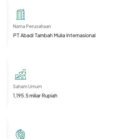
Nama Perusahaan
PT Abadi Tambah Mulia Internasional
Saham Umum
1,195.5 miliar Rupiah