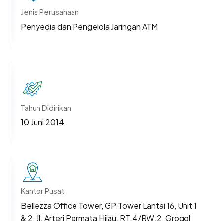
Jenis Perusahaan
Penyedia dan Pengelola Jaringan ATM
Tahun Didirikan
10 Juni 2014
Kantor Pusat
Bellezza Office Tower, GP Tower Lantai 16, Unit 1
& 2, Jl. Arteri Permata Hijau, RT.4/RW.2, Grogol