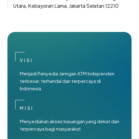
Utara, Kebayoran Lama, Jakarta Selatan 12210
VISI
Menjadi Penyedia Jaringan ATM Independen
terbesar, terhandal dan terpercaya di
Indonesia.
MISI
Menyediakan akses keuangan yang dekat dan
terpercaya bagi masyarakat.