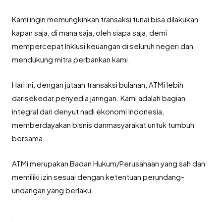
Kami ingin memungkinkan transaksi tunai bisa dilakukan
kapan saja, di mana saja, oleh siapa saja, demi
mempercepat Inklusi keuangan di seluruh negeri dan
mendukung mitra perbankan kami.
Hari ini, dengan jutaan transaksi bulanan, ATMi lebih
darisekedar penyedia jaringan. Kami adalah bagian
integral dari denyut nadi ekonomi Indonesia,
memberdayakan bisnis danmasyarakat untuk tumbuh
bersama.
ATMi merupakan Badan Hukum/Perusahaan yang sah dan
memiliki izin sesuai dengan ketentuan perundang-
undangan yang berlaku.