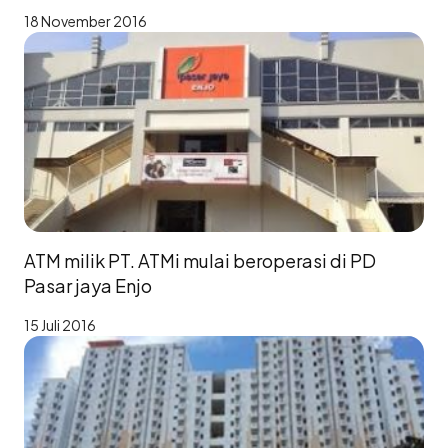
18 November 2016
ATM milik PT. ATMi mulai beroperasi di PD
Pasar jaya Enjo
15 Juli 2016