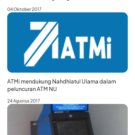
04 Oktober 2017
ATMi mendukung Nahdhlatul Ulama dalam
peluncuran ATM NU
24 Agustus 2017