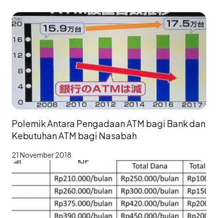
Polemik Antara Pengadaan ATM bagi Bank dan
Kebutuhan ATM bagi Nasabah
21 November 2018