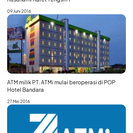
09 Juni 2016
ATM milik PT. ATMi mulai beroperasi di POP
Hotel Bandara
27 Mei 2016