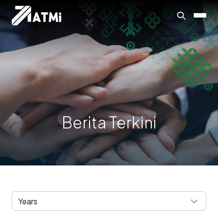
Berita Terkini