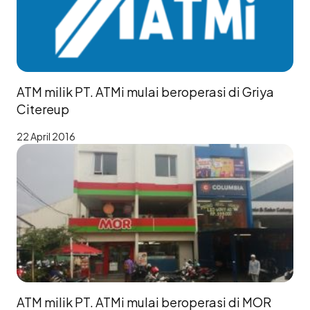
ATM milik PT. ATMi mulai beroperasi di Griya
Citereup
22 April 2016
ATM milik PT. ATMi mulai beroperasi di MOR