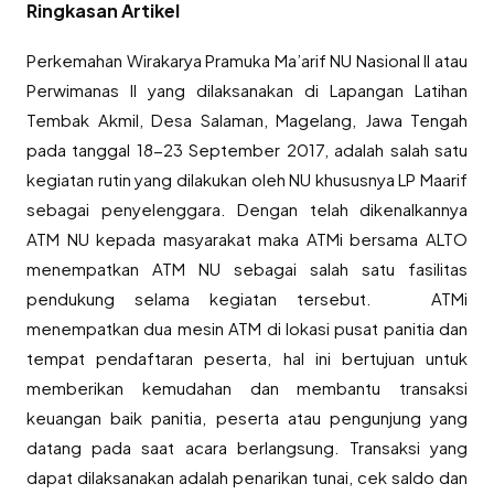
Ringkasan Artikel
Perkemahan Wirakarya Pramuka Ma’arif NU Nasional II atau
Perwimanas II yang dilaksanakan di Lapangan Latihan
Tembak Akmil, Desa Salaman, Magelang, Jawa Tengah
pada tanggal 18-23 September 2017, adalah salah satu
kegiatan rutin yang dilakukan oleh NU khususnya LP Maarif
sebagai penyelenggara. Dengan telah dikenalkannya
ATM NU kepada masyarakat maka ATMi bersama ALTO
menempatkan ATM NU sebagai salah satu fasilitas
pendukung selama kegiatan tersebut. ATMi
menempatkan dua mesin ATM di lokasi pusat panitia dan
tempat pendaftaran peserta, hal ini bertujuan untuk
memberikan kemudahan dan membantu transaksi
keuangan baik panitia, peserta atau pengunjung yang
datang pada saat acara berlangsung. Transaksi yang
dapat dilaksanakan adalah penarikan tunai, cek saldo dan