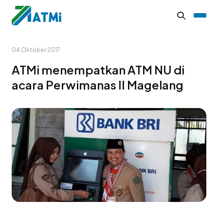
04 Oktober 2017
ATMi menempatkan ATM NU di
acara Perwimanas II Magelang